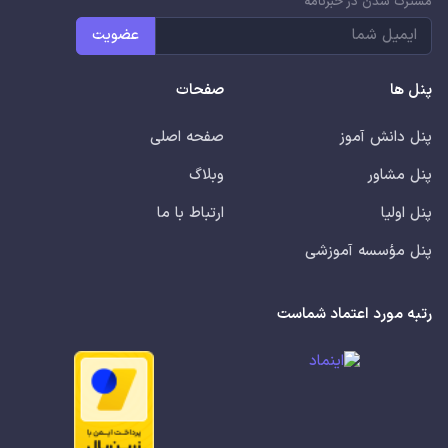
مشترک شدن در خبرنامه
عضویت
پنل ها
صفحات
پنل دانش آموز
صفحه اصلی
پنل مشاور
وبلاگ
پنل اولیا
ارتباط با ما
پنل مؤسسه آموزشی
رتبه مورد اعتماد شماست