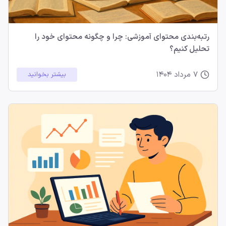
رتبه‌بندی محتوای آموزشی: چرا و چگونه محتوای خود را
تحلیل کنیم؟
7 مرداد 1404
بیشتر بخوانید