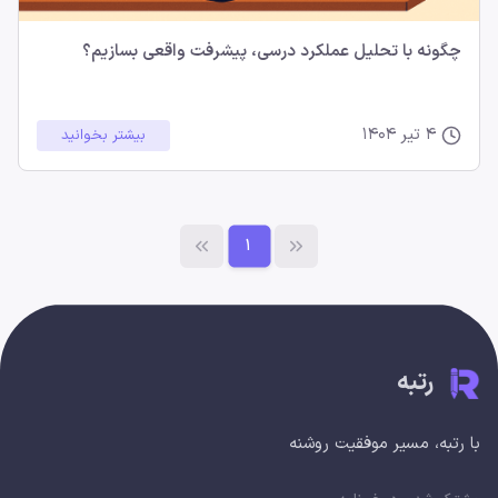
چگونه با تحلیل عملکرد درسی، پیشرفت واقعی بسازیم؟
4 تیر 1404
بیشتر بخوانید
1
رتبه
با رتبه، مسیر موفقیت روشنه