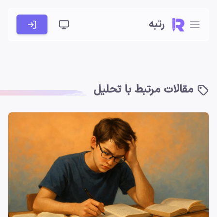
رتبه
مقالات مرتبط با تحلیل