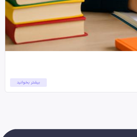
بیشتر بخوانید