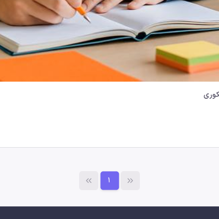
کوری
1