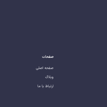
صفحات
صفحه اصلی
وبلاگ
ارتباط با ما