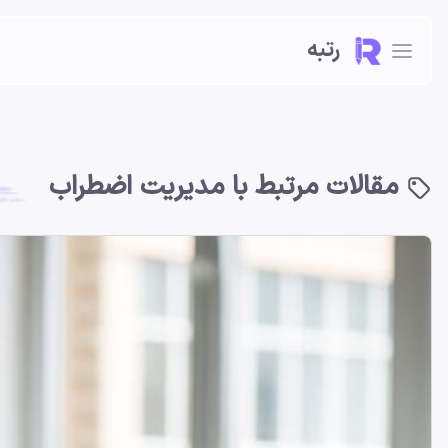
رتبه
مقالات مرتبط با مدیریت اضطراب