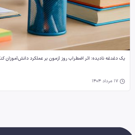
یک دغدغه‌ نادیده: اثر اضطراب روز آزمون بر عملکرد دانش‌آموزان کن
17 مرداد 1404