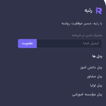
رتبه
با رتبه، مسیر موفقیت روشنه
مشترک شدن در خبرنامه
عضویت
پنل ها
پنل دانش آموز
پنل مشاور
پنل اولیا
پنل مؤسسه آموزشی