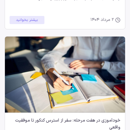
2 مرداد 1404
بیشتر بخوانید
خودآموزی در هفت مرحله: سفر از استرس کنکور تا موفقیت
واقعی