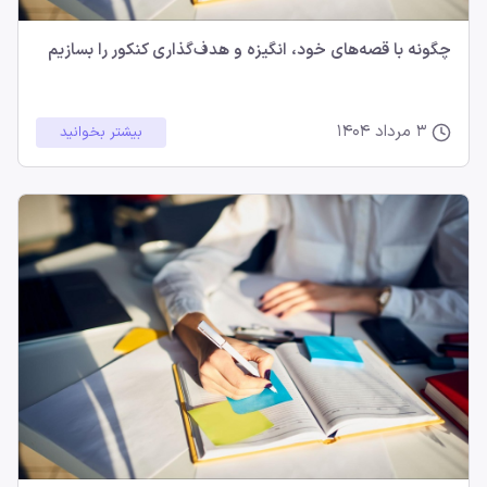
چگونه با قصه‌های خود، انگیزه و هدف‌گذاری کنکور را بسازیم
3 مرداد 1404
بیشتر بخوانید