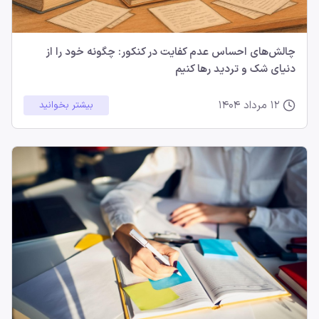
چالش‌های احساس عدم کفایت در کنکور: چگونه خود را از
دنیای شک و تردید رها کنیم
12 مرداد 1404
بیشتر بخوانید