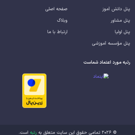
پنل دانش آموز
صفحه اصلی
پنل مشاور
وبلاگ
پنل اولیا
ارتباط با ما
پنل مؤسسه آموزشی
رتبه مورد اعتماد شماست
©
2026
تمامی حقوق این سایت متعلق به
رتبه
است.