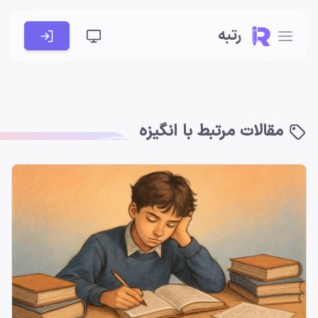
رتبه
مقالات مرتبط با انگیزه