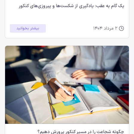
یک گام به عقب: یادگیری از شکست‌ها و پیروزی‌های کنکور
2 مرداد 1404
بیشتر بخوانید
چگونه شجاعت را در مسیر کنکور پرورش دهیم؟