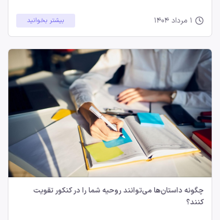
1 مرداد 1404
بیشتر بخوانید
چگونه داستان‌ها می‌توانند روحیه شما را در کنکور تقویت
کنند؟