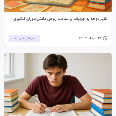
تاثیر توجه به جزئیات بر سلامت روحی دانش‌آموزان کنکوری
22 مرداد 1404
بیشتر بخوانید