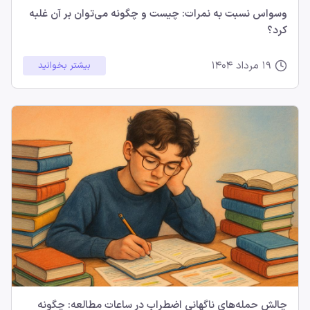
وسواس نسبت به نمرات: چیست و چگونه می‌توان بر آن غلبه
کرد؟
19 مرداد 1404
بیشتر بخوانید
چالش حمله‌های ناگهانی اضطراب در ساعات مطالعه: چگونه