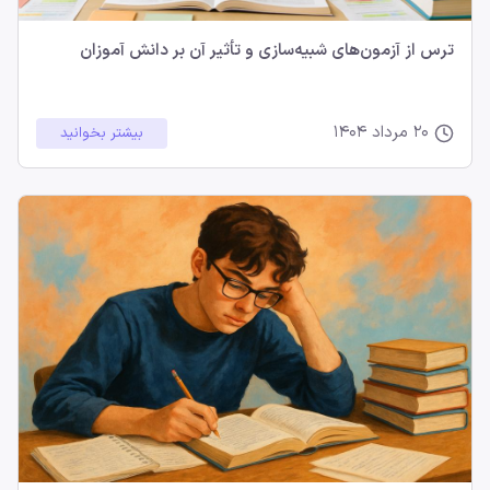
ترس از آزمون‌های شبیه‌سازی و تأثیر آن بر دانش آموزان
20 مرداد 1404
بیشتر بخوانید