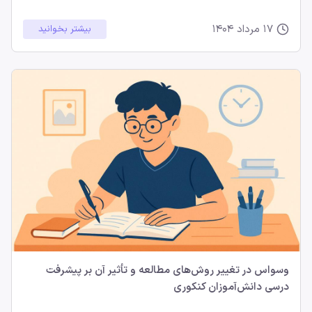
17 مرداد 1404
بیشتر بخوانید
وسواس در تغییر روش‌های مطالعه و تأثیر آن بر پیشرفت
درسی دانش‌آموزان کنکوری