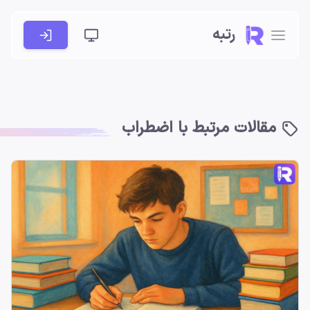
رتبه
مقالات مرتبط با اضطراب