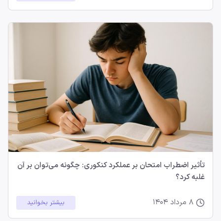
تأثیر اضطراب امتحان بر عملکرد کنکوری: چگونه می‌توان بر آن
غلبه کرد؟
8 مرداد 1404
بیشتر بخوانید