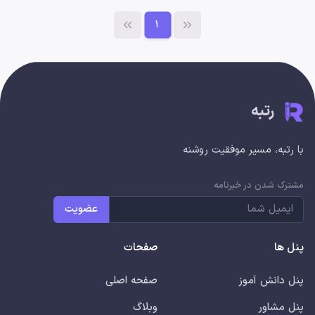
1
رتبه
با رتبه، مسیر موفقیت روشنه
مشترک شدن در خبرنامه
عضویت
پنل ها
صفحات
پنل دانش آموز
صفحه اصلی
پنل مشاور
وبلاگ