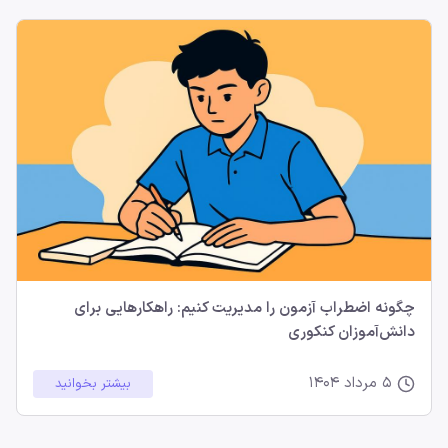
چگونه اضطراب آزمون را مدیریت کنیم: راهکارهایی برای
دانش‌آموزان کنکوری
5 مرداد 1404
بیشتر بخوانید