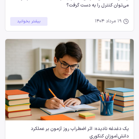
می‌توان کنترل را به دست گرفت؟
19 مرداد 1404
بیشتر بخوانید
یک دغدغه‌ نادیده: اثر اضطراب روز آزمون بر عملکرد
دانش‌آموزان کنکوری