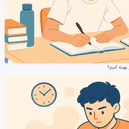
بهینه کنیم؟