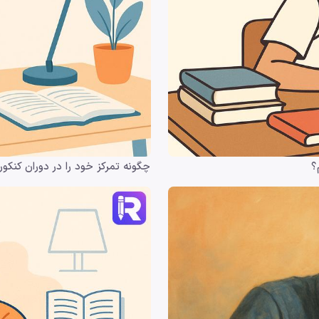
؟
چگونه تمرکز خود را در دوران کنکور 