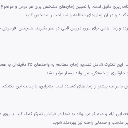
رنامه‌ریزی دقیق است. با تعیین زمان‌های مشخص برای هر درس و موضوع، 
هیه کنید و در آن زمان‌های مطالعه و استراحت را مشخص کنید.
ه و زمان‌هایی برای مرور دروس قبلی در نظر بگیرید. همچنین، فراموش نکن
ه‌مراتب بیشتر از زمان‌های کشیده است. بنابراین، با رعایت این تکنیک، می
ایی آرام و متمرکز می‌تواند به شما در افزایش تمرکز کمک کند. بر روی م
یز مناسب و صندلی راحت نیز بهره‌مند شوید.