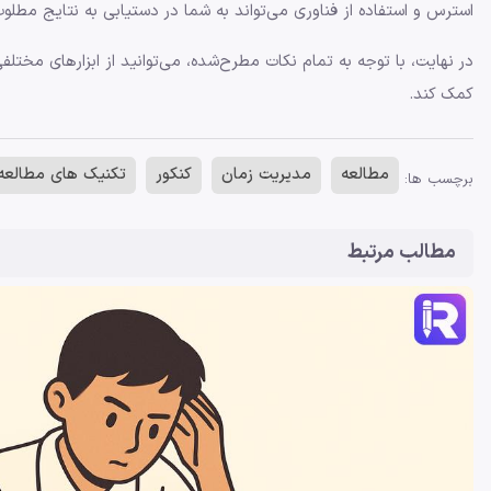
استرس و استفاده از فناوری می‌تواند به شما در دستیابی به نتایج مطلو
در نهایت، با توجه به تمام نکات مطرح‌شده، می‌توانید از ابزارهای مختلف
کمک کند.
مطالعه
مدیریت زمان
کنکور
تکنیک های مطالعه
برچسب ها:
مطالب مرتبط