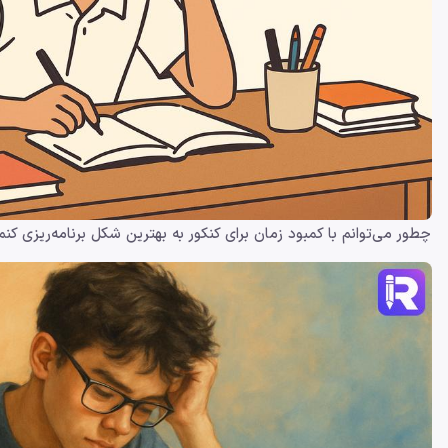
چطور می‌توانم با کمبود زمان برای کنکور به بهترین شکل برنامه‌ریزی کنم