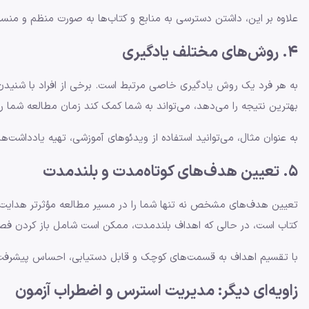
علاوه بر این، داشتن دسترسی به منابع و کتاب‌ها به صورت منظم و منس
4. روش‌های مختلف یادگیری
به هر فرد یک روش یادگیری خاصی مرتبط است. برخی از افراد با شنیدن ب
بهترین نتیجه را می‌دهد، می‌تواند به شما کمک کند زمان مطالعه شما را ب
به عنوان مثال، می‌توانید استفاده از ویدئوهای آموزشی، تهیه یادداشت‌ها
5. تعیین هدف‌های کوتاه‌مدت و بلندمدت
تعیین هدف‌های مشخص نه تنها شما را در مسیر مطالعه مؤثرتر هدایت م
کتاب است، در حالی که اهداف بلندمدت، ممکن است شامل باز کردن فص
با تقسیم اهداف به قسمت‌های کوچک و قابل دستیابی، احساس پیشرفت و
زاویه‌ای دیگر: مدیریت استرس و اضطراب آزمون