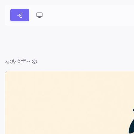
53300 بازدید