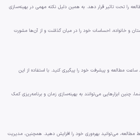
لعه را تحت تاثیر قرار دهد. به همین دلیل نکته مهمی در بهینه‌سازی
ن و خانواده، احساسات خود را در میان گذاشت و از آن‌ها مشورت
 ساعت مطالعه و پیشرفت خود را پیگیری کنید. با استفاده از این
ما، چنین ابزارهایی می‌توانند به بهینه‌سازی زمان و برنامه‌ریزی کمک
ط مطالعه، می‌توانید بهره‌وری خود را افزایش دهید. همچنین، مدیریت