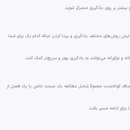
بیشتر بر روی یادگیری متمرکز شوید.
زمایش روش‌های مختلف یادگیری و پیدا کردن اینکه کدام یک برای شما
و نوآورانه می‌توانند به یادگیری بهتر و سریع‌تر کمک کنند.
 اهداف کوتاه‌مدت معمولاً شامل مطالعه یک مبحث خاص یا یک فصل از
رای ادامه مسیر باشد.