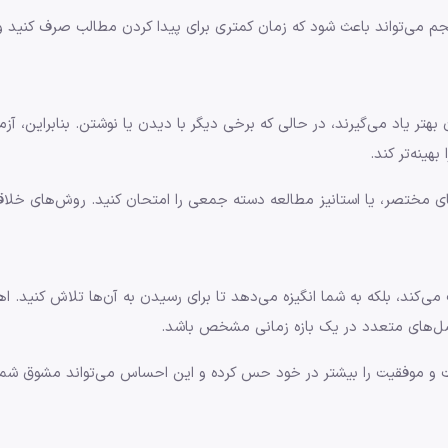
جم می‌تواند باعث شود که زمان کمتری برای پیدا کردن مطالب صرف کنید و 
هتر یاد می‌گیرند، در حالی که برخی دیگر با دیدن یا نوشتن. بنابراین، آ
هینه‌تر کند.
ی مختصر، یا استانیز مطالعه دسته جمعی را امتحان کنید. روش‌های خلاقانه 
ی‌کند، بلکه به شما انگیزه می‌دهد تا برای رسیدن به آن‌ها تلاش کنید.
ل‌های متعدد در یک بازه زمانی مشخص باشد.
 موفقیت را بیشتر در خود حس کرده و این احساس می‌تواند مشوق شما ب