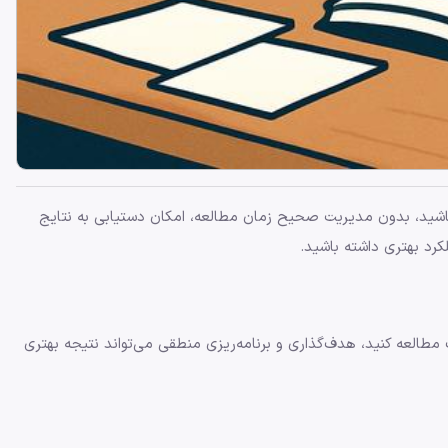
باشید، بدون مدیریت صحیح زمان مطالعه، امکان دستیابی به نتایج
لکرد بهتری داشته باشید.
ف مطالعه کنید، هدف‌گذاری و برنامه‌ریزی منطقی می‌تواند نتیجه بهتری