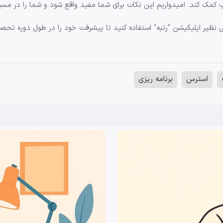
ب کمک کند. امیدواریم این نکات برای شما مفید واقع شود و شما را در مسی
ی نظیر اپلیکیشن "رتبه" استفاده کنید تا پیشرفت خود را در طول دوره تحصیل
استرس
برنامه ریزی