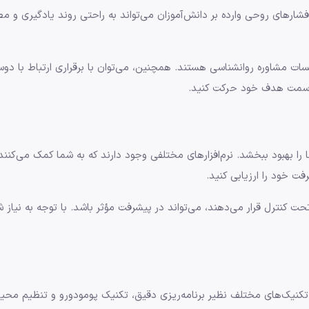
رهای روحی وارده بر دانش‌آموزان می‌تواند به راحتی روند یادگیری و مطا
مشاوره روانشناسی هستند. همچنین، می‌توان با برقراری ارتباط با دوستا
به سمت هدف خود حرکت کنید.
 را بهبود ببخشد. نرم‌افزارهای مختلفی وجود دارند که به شما کمک می‌کنند
فت خود را ارزیابی کنید.
حت کنترل قرار می‌دهند، می‌تواند در پیشرفت مؤثر باشد. با توجه به نیاز ش
از تکنیک‌های مختلف نظیر برنامه‌ریزی دقیق، تکنیک پومودورو و تنظیم محی