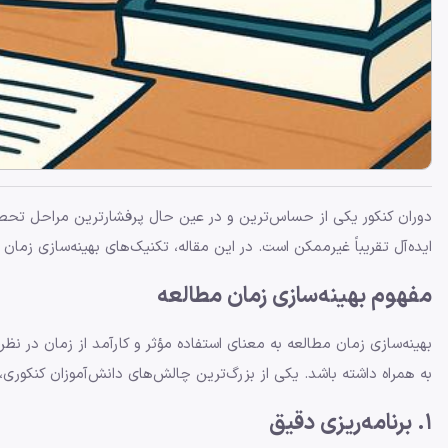
دوران کنکور یکی از حساس‌ترین و در عین حال پرفشارترین مراحل تحصی
ایده‌آل تقریباً غیرممکن است. در این مقاله، تکنیک‌های بهینه‌سازی زمان
مفهوم بهینه‌سازی زمان مطالعه
بهینه‌سازی زمان مطالعه به معنای استفاده مؤثر و کارآمد از زمان در نظ
به همراه داشته باشد. یکی از بزرگ‌ترین چالش‌های دانش‌آموزان کنکوری،
1. برنامه‌ریزی دقیق