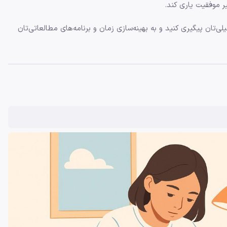
ر موفقیت یاری کند.
ی‌تان پیگیری کنید و به بهینه‌سازی زمان و برنامه‌های مطالعاتی‌تان