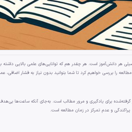
لی هر دانش‌آموز است. هر چقدر هم که توانایی‌های علمی بالایی داشته 
 مطالعه را بررسی خواهیم کرد تا شما بتوانید بدون نیاز به فشار اضافی، عم
ر گرفته‌شده برای یادگیری و مرور مطالب است. به‌جای آنکه ساعت‌ها بی‌هد
 پراکندگی و عدم تمرکز در زمان مطالعه است.