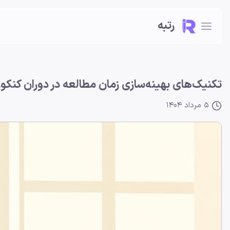
رتبه
تکنیک‌های بهینه‌سازی زمان مطالعه در دوران کنکور
5 مرداد 1404