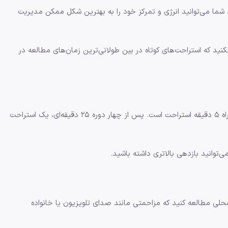
شما می‌توانید انرژی و تمرکز خود را به بهترین شکل ممکن مدیریت
ید که استراحت‌های کوتاه در بین طولانی‌ترین زمان‌های مطالعه در
یکی از تکنیک‌های شناخته‌شده برای مدیریت زمان، تکنیک پومودورو است. این تکنیک شامل تقسیم زمان مطالعه به واحدهای ۲۵ دقیقه‌ای به همراه ۵ دقیقه استراحت است. پس از چهار دوره ۲۵ دقیقه‌ای، یک استراحت
‌توانید بازدهی بالاتری داشته باشید.
حلی مطالعه کنید که مزاحمتی مانند صدای تلویزیون یا خانواده