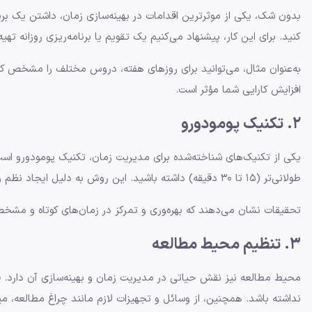
بدون شک، یکی از موثرترین اقدامات در بهینه‌سازی زمان، داشتن یک ب
کنید. برای این کار، پیشنهاد می‌کنیم یک تقویم یا برنامه‌ریزی روزانه ت
به‌عنوان مثال، می‌توانید برای روزهای هفته، دروس مختلف را مشخص کرد
افزایش کارایی شما مؤثر است.
2. تکنیک پومودورو
طولانی‌تر (۱۵ تا ۳۰ دقیقه) داشته باشید. این روش به دلیل ایجاد نظم و جلوگیری از خستگی، می‌تواند بسیار مؤثر باشد.
تحقیقات نشان می‌دهند که بهره‌وری و تمرکز در زمان‌های کوتاه و مشخص ب
3. تنظیم محیط مطالعه
محیط مطالعه نیز نقش حیاتی در مدیریت زمان و بهینه‌سازی آن دارد. فض
نداشته باشد. همچنین، از وسائل و تجهیزات لازم مانند چراغ مطالعه، م