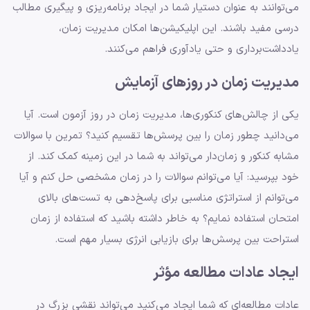
می‌توانند به عنوان دستیار شما در ایجاد برنامه‌ریزی و پیگیری مطالب
درسی مفید باشند. این اپلیکیشن‌ها امکان مدیریت زمان،
یادداشت‌برداری و حتی یادآوری فراهم می‌کنند.
مدیریت زمان در روزهای آزمایش
یکی از چالش‌های کنکوری‌ها، مدیریت زمان در روز آزمون است. آیا
می‌دانید چطور زمان را بین پرسش‌ها تقسیم کنید؟ تمرین با سوالات
مشابه کنکور و زمان‌دار می‌تواند به شما در این زمینه کمک کند. از
خود بپرسید: آیا می‌توانم سوالات را در زمان مشخصی حل کنم و آیا
می‌توانم از استراتژی مناسبی برای پاسخ‌دهی به تست‌های بالای
امتحان استفاده نمایم؟ به خاطر داشته باشید که استفاده از زمان
استراحت بین پرسش‌ها برای بازیابی انرژی بسیار مهم است.
ایجاد عادات مطالعه مؤثر
عادات مطالعه‌ای که شما ایجاد می‌کنید می‌تواند نقشی بزرگ در