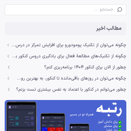
مطالب اخیر
چگونه می‌توان از تکنیک پومودورو برای افزایش تمرکز در درس خواندن استفاده کرد؟
چگونه از تکنیک‌های مطالعهٔ فعال برای یادگیری دروس کنکور بهره‌مند شویم؟
چطور از الان برای کنکور ۱۴۰۴ برنامه‌ریزی کنم؟
چگونه می‌توان در روزهای باقی‌مانده تا کنکور، به بهترین روش مطالعه کرد؟
چطور می‌توانم در کنکور با اعتماد به نفس بیشتری تست بزنم؟