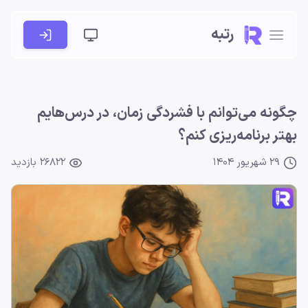
رتبه
چگونه می‌توانم با فشردگی زمان، در درس‌هایم
بهتر برنامه‌ریزی کنم؟
29 شهریور 1404
26822 بازدید