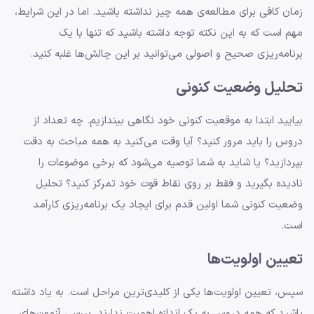
زمان کافی برای مطالعه‌ی همه چیز نداشته باشید. اما در این شرایط،
مهم است که به این نکته توجه داشته باشید که تنها با یک
برنامه‌ریزی صحیح و اصولی می‌توانید بر این چالش‌ها غلبه کنید.
تحلیل وضعیت کنونی
بیایید ابتدا به موقعیت کنونی خود نگاهی بیندازیم. چه تعداد از
دروس را باید مرور کنید؟ آیا وقت می‌کنید به همه مباحث به دقت
بپردازید؟ یا شاید به شما توصیه می‌شود که برخی موضوعات را
نادیده بگیرید و فقط بر روی نقاط قوت خود تمرکز کنید؟ تحلیل
وضعیت کنونی شما اولین قدم برای ایجاد یک برنامه‌ریزی کارآمد
است.
تعیین اولویت‌ها
سپس، تعیین اولویت‌ها یکی از کلیدی‌ترین مراحل است. به یاد داشته
باشید که همه دروس به یک اندازه اهمیت ندارند. بررسی آزمون‌های