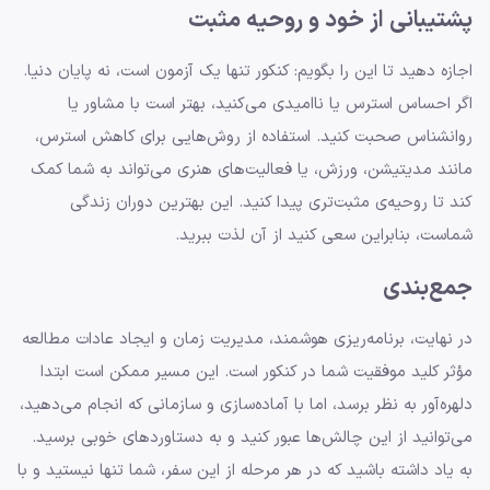
پشتیبانی از خود و روحیه مثبت
اجازه دهید تا این را بگویم: کنکور تنها یک آزمون است، نه پایان دنیا.
اگر احساس استرس یا ناامیدی می‌کنید، بهتر است با مشاور یا
روانشناس صحبت کنید. استفاده از روش‌هایی برای کاهش استرس،
مانند مدیتیشن، ورزش، یا فعالیت‌های هنری می‌تواند به شما کمک
کند تا روحیه‌ی مثبت‌تری پیدا کنید. این بهترین دوران زندگی
شماست، بنابراین سعی کنید از آن لذت ببرید.
جمع‌بندی
در نهایت، برنامه‌ریزی هوشمند، مدیریت زمان و ایجاد عادات مطالعه
مؤثر کلید موفقیت شما در کنکور است. این مسیر ممکن است ابتدا
دلهره‌آور به نظر برسد، اما با آماده‌سازی و سازمانی که انجام می‌دهید،
می‌توانید از این چالش‌ها عبور کنید و به دستاوردهای خوبی برسید.
به یاد داشته باشید که در هر مرحله از این سفر، شما تنها نیستید و با