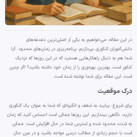
در این مقاله، می‌خواهیم به یکی از اصلی‌ترین دغدغه‌های
دانش‌آموزان کنکوری بپردازیم: برنامه‌ریزی در زمان‌های محدود. آیا
شما هم به دنبال راهکارهایی هستید که در این روزها که نزدیک
کنکور است، بهترین بهره‌وری را از زمان خود داشته باشید؟ اگر چنین
است، این مقاله برای شما نوشته شده است.
درک موقعیت
برای شروع، بیایید به شغف و انگیزه‌ای که شما به عنوان یک کنکوری
دارید، نگاهی بیندازیم. این روزها ممکن است احساس کنید که زمان
به شدت محدود شده و استرس شما در حال افزایش است. ممکن
است با حجم زیادی از مطالب درسی مواجه باشید و در عین حال