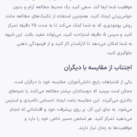
موفقیت شما ایفا کند. سعی کنید یک محیط مطالعه آرام و بدون
حواس‌پرتی ایجاد کنید. همچنین استفاده از تکنیک‌های مطالعه مانند
روش پومودورو، که به شما کمک می‌کند تا به مدت ۲۵ دقیقه تمرکز
کنید و سپس ۵ دقیقه استراحت کنید، می‌تواند مفید باشد. این شیوه
به شما امکان می‌دهد تا کارآمدتر کار کنید و از فرسودگی ذهنی
جلوگیری کنید.
اجتناب از مقایسه با دیگران
یکی از اشتباهات رایج دانش‌آموزان، مقایسه خود با دیگران است.
ممکن است ببینید که دوستانتان بیشتر مطالعه می‌کنند یا نمره‌های
بالاتری می‌گیرند. این مقایسه باعث ایجاد احساس ناامیدی و استرس
می‌شود. به جای این کار، بر روی پیشرفت خود و اقداماتی که انجام
می‌دهید تمرکز کنید. هر شخص مسیر خاص خود را دارد و
موفقیت‌ها به زمان نیاز دارند.