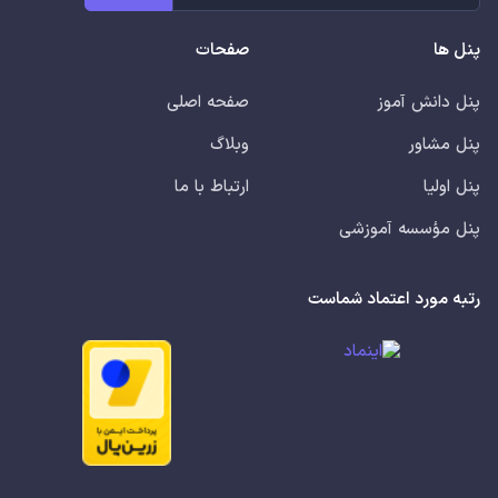
پنل ها
صفحات
پنل دانش آموز
صفحه اصلی
پنل مشاور
وبلاگ
پنل اولیا
ارتباط با ما
پنل مؤسسه آموزشی
رتبه مورد اعتماد شماست