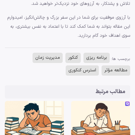
تلاش و پشتکار، به آرزوهای خود نزدیک‌تر خواهید شد.
با آرزوی موفقیت برای شما در این سفر بزرگ و چالش‌انگیز، امیدوارم
این مقاله بتواند به شما کمک کند تا با اعتماد به نفس بیشتری، به
سوی اهداف خود گام بردارید.
برنامه ریزی
کنکور
مدیریت زمان
برچسب ها:
مطالعه مؤثر
استرس کنکوری
مطالب مرتبط