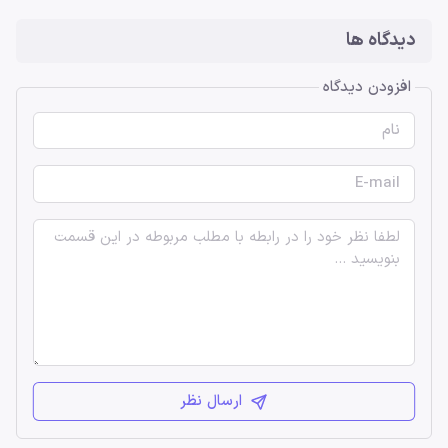
دیدگاه ها
افزودن دیدگاه
ارسال نظر