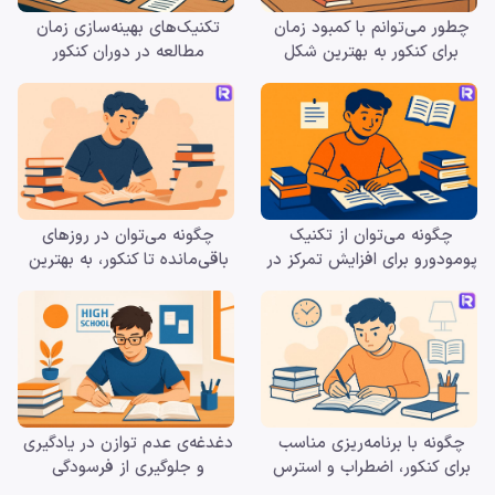
چطور می‌توانم با کمبود زمان
تکنیک‌های بهینه‌سازی زمان
برای کنکور به بهترین شکل
مطالعه در دوران کنکور
برنامه‌ریزی کنم؟
چگونه می‌توان از تکنیک
چگونه می‌توان در روزهای
پومودورو برای افزایش تمرکز در
باقی‌مانده تا کنکور، به بهترین
درس خواندن استفاده کرد؟
روش مطالعه کرد؟
چگونه با برنامه‌ریزی مناسب
دغدغه‌ی عدم توازن در یادگیری
برای کنکور، اضطراب و استرس
و جلوگیری از فرسودگی
خود را کاهش دهیم؟
تحصیلی دانش‌آموزان کنکوری