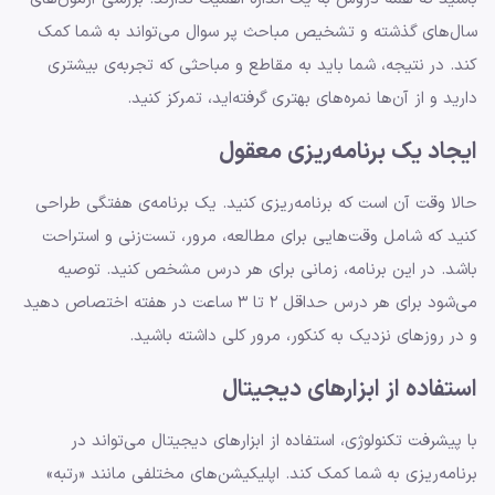
سال‌های گذشته و تشخیص مباحث پر سوال می‌تواند به شما کمک
کند. در نتیجه، شما باید به مقاطع و مباحثی که تجربه‌ی بیشتری
دارید و از آن‌ها نمره‌های بهتری گرفته‌اید، تمرکز کنید.
ایجاد یک برنامه‌ریزی معقول
حالا وقت آن است که برنامه‌ریزی کنید. یک برنامه‌ی هفتگی طراحی
کنید که شامل وقت‌هایی برای مطالعه، مرور، تست‌زنی و استراحت
باشد. در این برنامه، زمانی برای هر درس مشخص کنید. توصیه
می‌شود برای هر درس حداقل ۲ تا ۳ ساعت در هفته اختصاص دهید
و در روزهای نزدیک به کنکور، مرور کلی داشته باشید.
استفاده از ابزارهای دیجیتال
با پیشرفت تکنولوژی، استفاده از ابزارهای دیجیتال می‌تواند در
برنامه‌ریزی به شما کمک کند. اپلیکیشن‌های مختلفی مانند «رتبه»